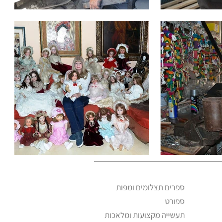
ספרים תצלומים ומפות
ספורט
תעשייה מקצועות ומלאכות