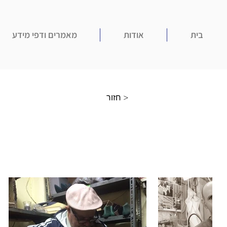
בית
אודות
מאמרים ודפי מידע
חזור >