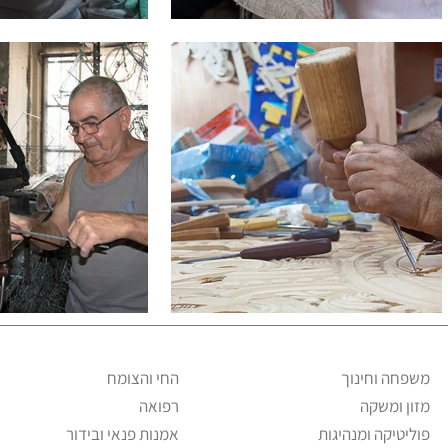
משפחה וחינוך
החי והצומח
מזון ומשקה
רפואה
פוליטיקה ומנהיגות
אמנות פנאי ובידור