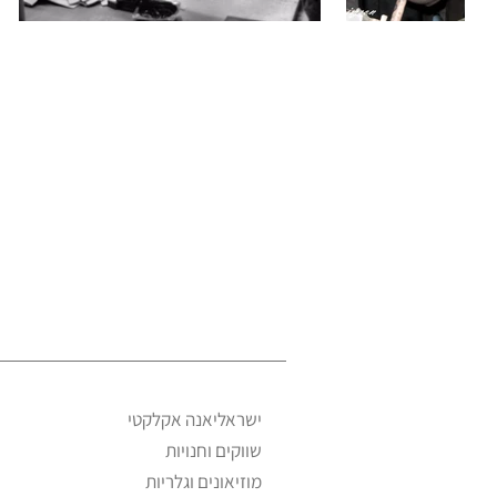
ישראליאנה אקלקטי
שווקים וחנויות
מוזיאונים וגלריות