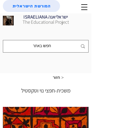
המורשת הישראלית
ISRAELIANA ישראליאנה
The Educational Project
חזור >
משכית-חפצי נוי וטקסטיל