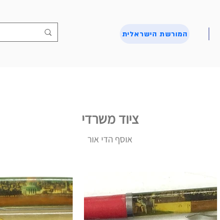
המורשת הישראלית
ציוד משרדי
אוסף הדי אור