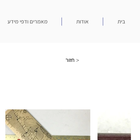
בית
אודות
מאמרים ודפי מידע
חזור >