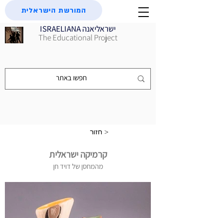
המורשת הישראלית
ISRAELIANA ישראליאנה
The Educational Project
חזור >
קרמיקה ישראלית
מהמחסן של דויד חן