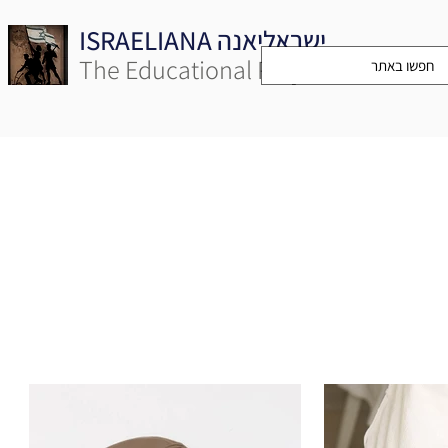
ISRAELIANA ישראליאנה
The Educational Project