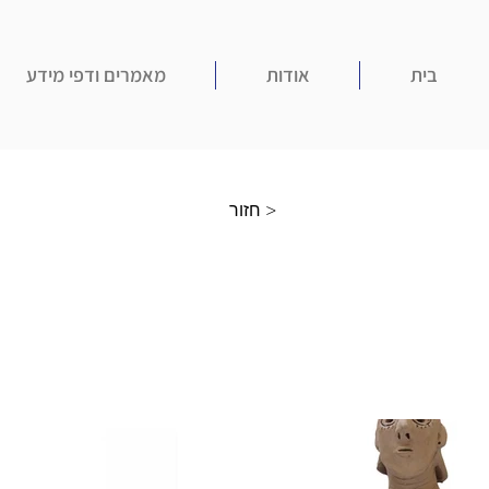
בית
אודות
מאמרים ודפי מידע
חזור >