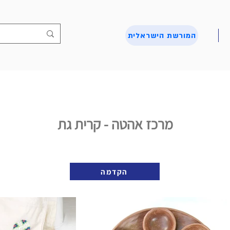
המורשת הישראלית
מרכז אהטה - קרית גת
הקדמה