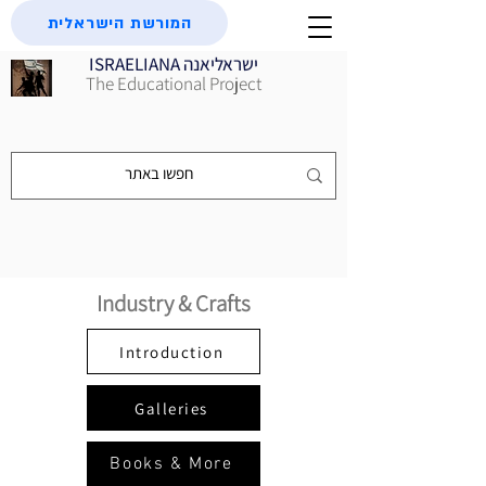
המורשת הישראלית
ISRAELIANA ישראליאנה
The Educational Project
Industry & Crafts
Introduction
Galleries
Books & More