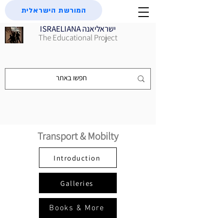
המורשת הישראלית
ISRAELIANA ישראליאנה
The Educational Project
Transport & Mobilty
Introduction
Galleries
Books & More