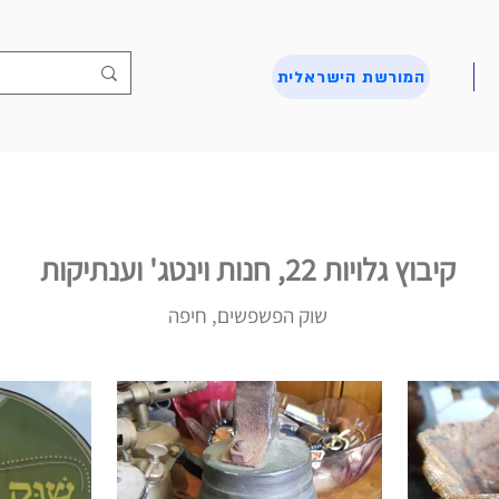
המורשת הישראלית
קיבוץ גלויות 22, חנות וינטג' וענתיקות
שוק הפשפשים, חיפה