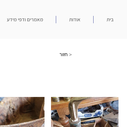
בית
אודות
מאמרים ודפי מידע
חזור >