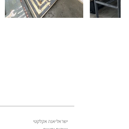
ישראליאנה אקלקטי