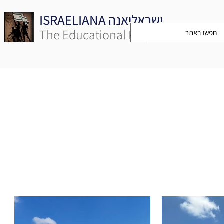
ISRAELIANA ישראליאנה
The Educational Project