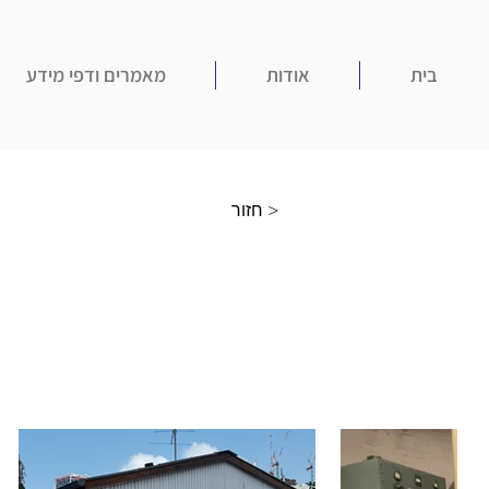
בית
אודות
מאמרים ודפי מידע
חזור >