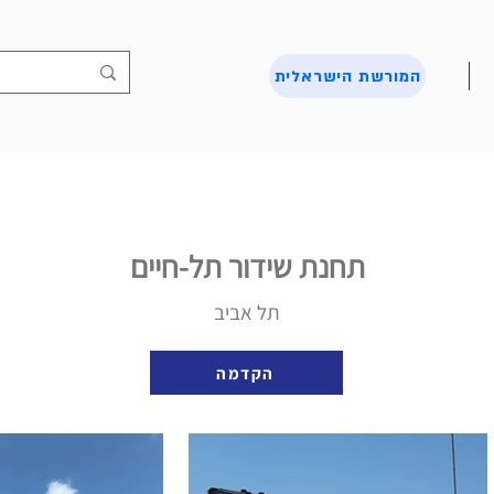
המורשת הישראלית
תחנת שידור תל-חיים
תל אביב
הקדמה