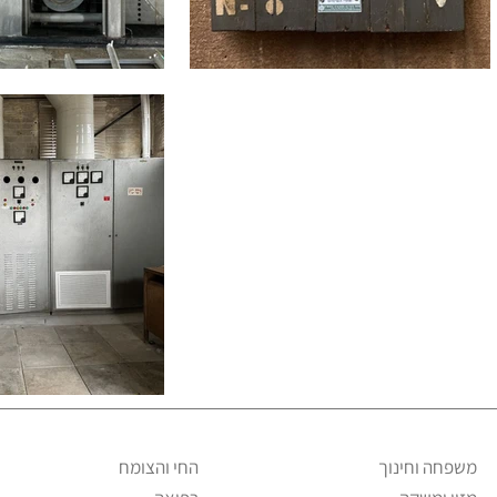
משפחה וחינוך
החי והצומח