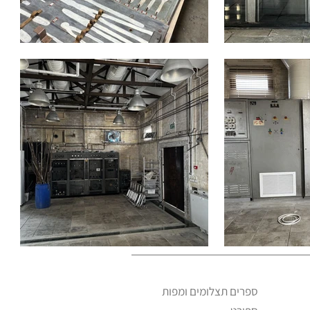
ספרים תצלומים ומפות