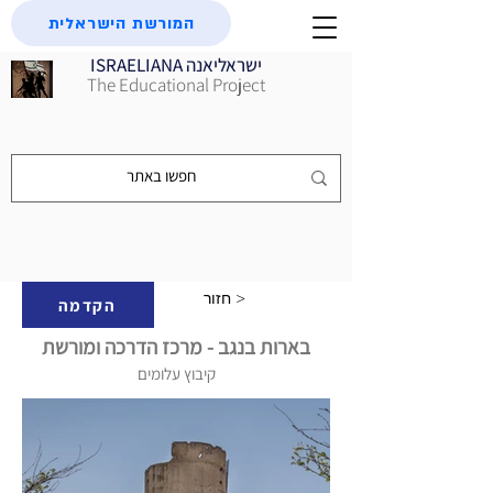
המורשת הישראלית
ISRAELIANA ישראליאנה
The Educational Project
חזור >
הקדמה
בארות בנגב - מרכז הדרכה ומורשת
קיבוץ עלומים