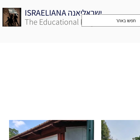
ISRAELIANA ישראליאנה
The Educational Project