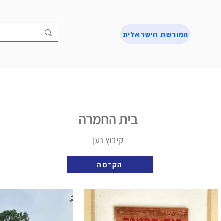
המורשת הישראלית
בית החמרה
קיבוץ נען
הקדמה