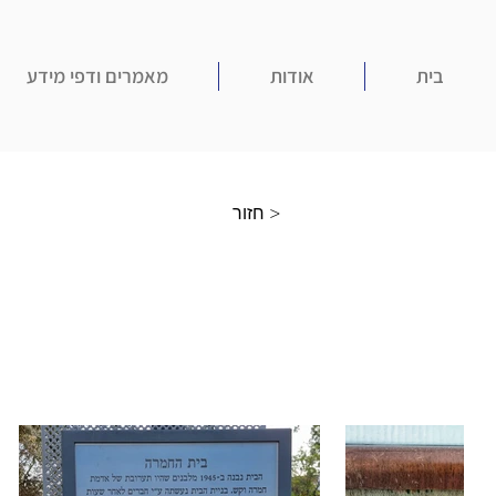
בית
אודות
מאמרים ודפי מידע
חזור >