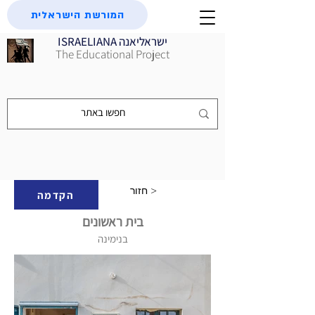
המורשת הישראלית
ISRAELIANA ישראליאנה
The Educational Project
חזור >
הקדמה
בית ראשונים
בנימינה