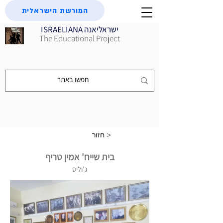
המורשת הישראלית
ISRAELIANA ישראליאנה
The Educational Project
חזור >
בית שייח' אמין טריף
ג'וליס