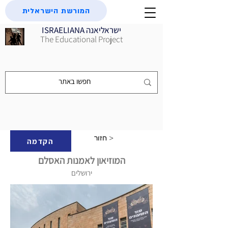
המורשת הישראלית
ISRAELIANA ישראליאנה
The Educational Project
חזור >
הקדמה
המוזיאון לאמנות האסלם
ירושלים