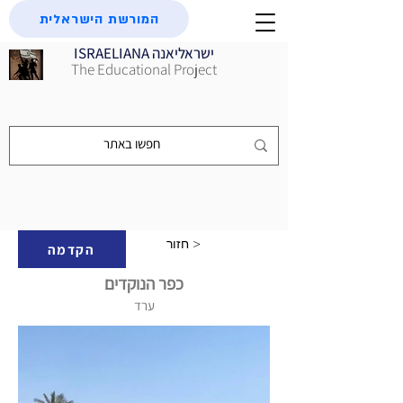
המורשת הישראלית
ISRAELIANA ישראליאנה
The Educational Project
חזור >
הקדמה
כפר הנוקדים
ערד