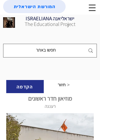
המורשת הישראלית
ISRAELIANA ישראליאנה
The Educational Project
חזור >
הקדמה
מוזיאון חדר ראשונים
רעננה