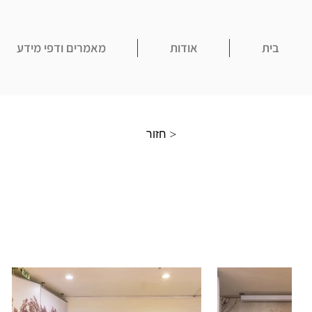
בית
אודות
מאמרים ודפי מידע
חזור >