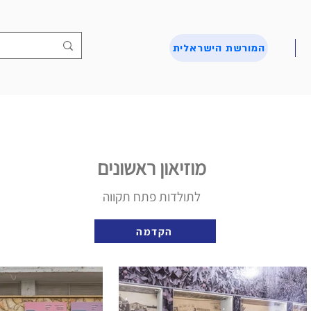
המורשת הישראלית
מוזיאון ראשונים
לתולדות פתח תקווה
הקדמה