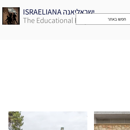
ISRAELIANA ישראליאנה
The Educational Project