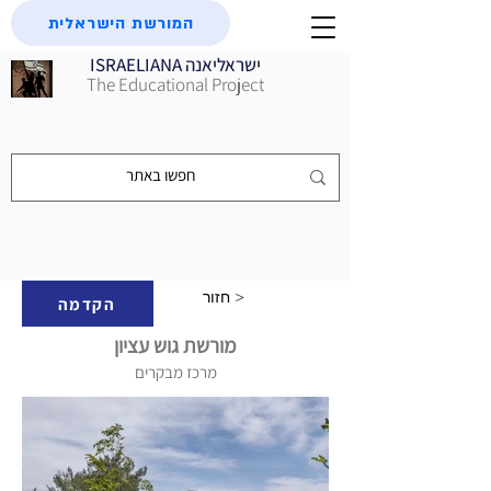
המורשת הישראלית
ISRAELIANA ישראליאנה
The Educational Project
חזור >
הקדמה
מורשת גוש עציון
מרכז מבקרים