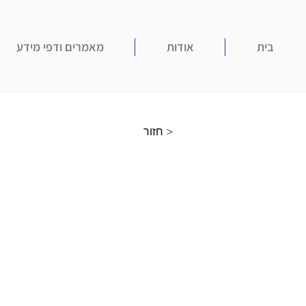
בית
אודות
מאמרים ודפי מידע
חזור >