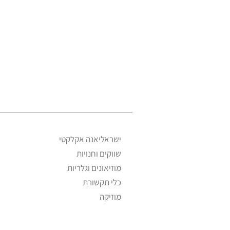
ישראליאנה אקלקטי
שווקים וחנויות
מוזיאונים וגלריות
כלי תקשורת
מוזיקה