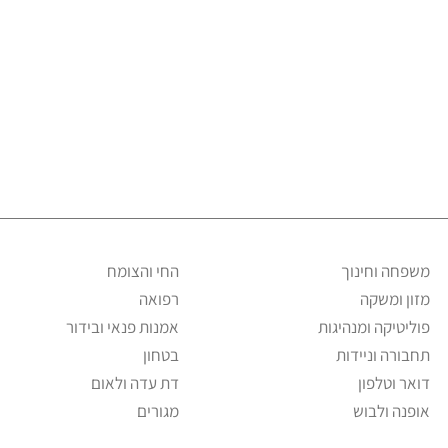
משפחה וחינוך
החי והצומח
מזון ומשקה
רפואה
פוליטיקה ומנהיגות
אמנות פנאי ובידור
תחבורה וניידות
בטחון
דואר וטלפון
דת עדה ולאום
אופנה ולבוש
מגורים