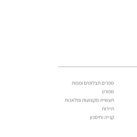
ספרים תצלומים ומפות
ספורט
תעשייה מקצועות ומלאכות
תיירות
קנייה וחיסכון