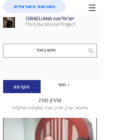
המורשת הישראלית
ISRAELIANA ישראליאנה
The Educational Project
חזור >
הקדמה
אהרון מורג
עיתונאי, עורך, שדרן, אביר נוסטלגיה מוזיקלית