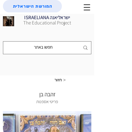
המורשת הישראלית
ISRAELIANA ישראליאנה
The Educational Project
חזור >
זהבה בן
פריטי אספנות