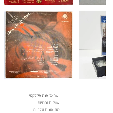
ישראליאנה אקלקטי
שווקים וחנויות
מוזיאונים וגלריות