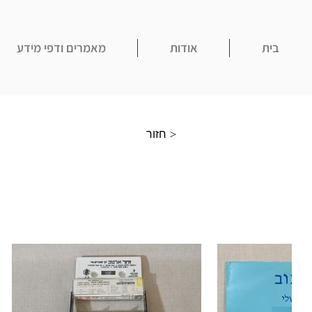
בית
אודות
מאמרים ודפי מידע
חזור >