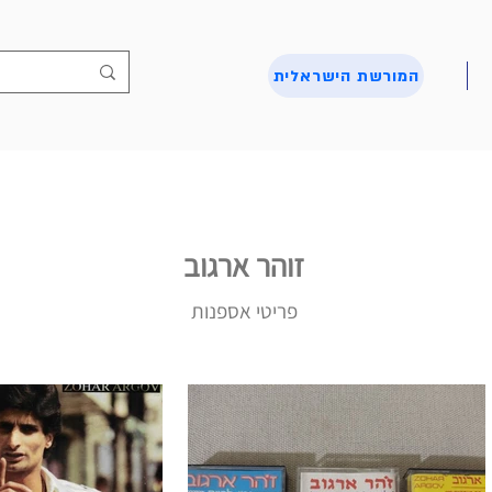
המורשת הישראלית
זוהר ארגוב
פריטי אספנות