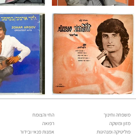
משפחה וחינוך
החי והצומח
מזון ומשקה
רפואה
פוליטיקה ומנהיגות
אמנות פנאי ובידור