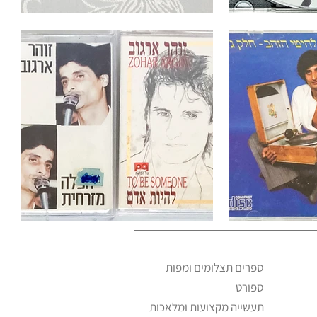
ספרים תצלומים ומפות
ספורט
תעשייה מקצועות ומלאכות