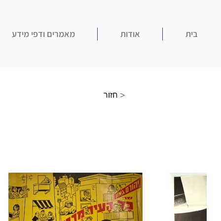
בית
אודות
מאמרים ודפי מידע
חזור >