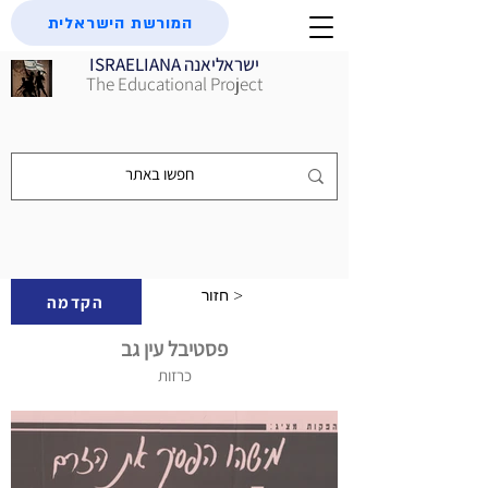
המורשת הישראלית
ISRAELIANA ישראליאנה
The Educational Project
חזור >
הקדמה
פסטיבל עין גב
כרזות