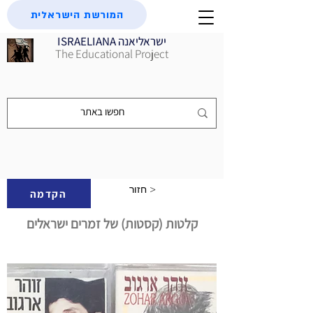
המורשת הישראלית
ISRAELIANA ישראליאנה
The Educational Project
חזור >
הקדמה
קלטות (קסטות) של זמרים ישראלים