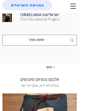
המורשת הישראלית
ISRAELIANA ישראליאנה
The Educational Project
חזור >
אלבום צמחים מיובשים
בעלים לא ידוע, אוסף הדי אור