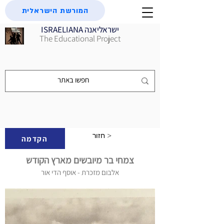
המורשת הישראלית
ISRAELIANA ישראליאנה
The Educational Project
חזור >
הקדמה
צמחי בר מיובשים מארץ הקודש
אלבום מזכרת - אוסף הדי אור