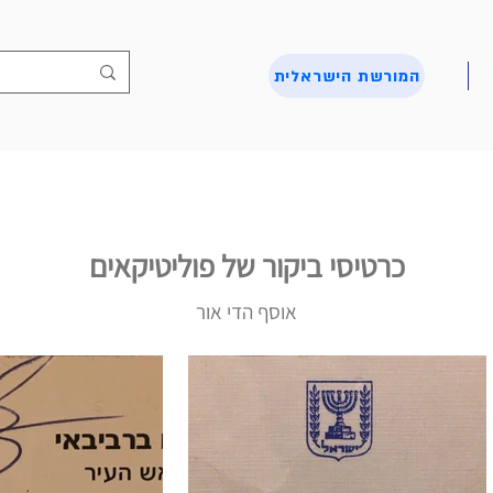
המורשת הישראלית
כרטיסי ביקור של פוליטיקאים
אוסף הדי אור