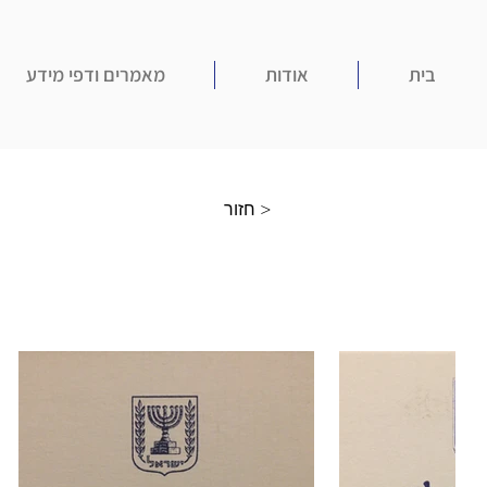
בית
אודות
מאמרים ודפי מידע
חזור >