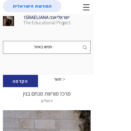
המורשת הישראלית
ISRAELIANA ישראליאנה
The Educational Project
חזור >
הקדמה
מרכז מורשת מנחם בגין
ירושלים