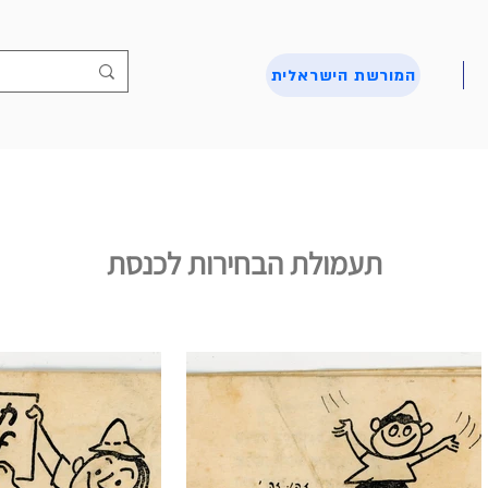
המורשת הישראלית
תעמולת הבחירות לכנסת