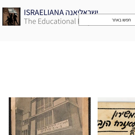
ISRAELIANA ישראליאנה
The Educational Project