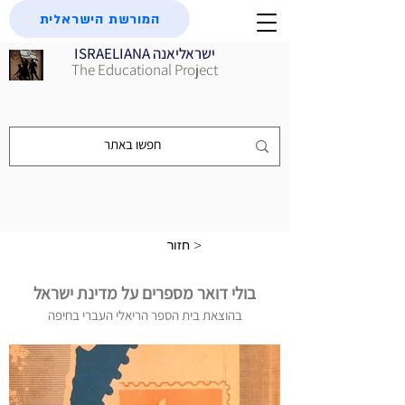
המורשת הישראלית
ISRAELIANA ישראליאנה
The Educational Project
חזור >
בולי דואר מספרים על מדינת ישראל
בהוצאת בית הספר הריאלי העברי בחיפה