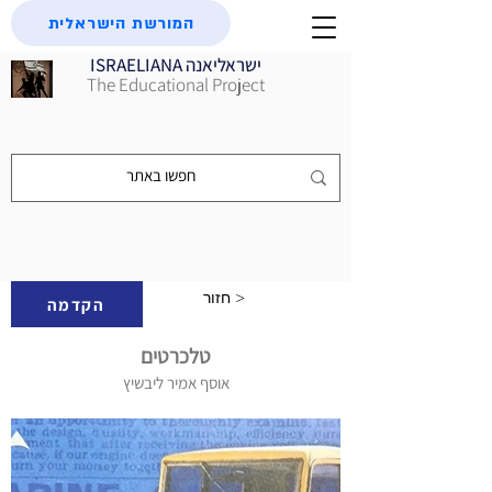
המורשת הישראלית
ISRAELIANA ישראליאנה
The Educational Project
חזור >
הקדמה
טלכרטים
אוסף אמיר ליבשיץ