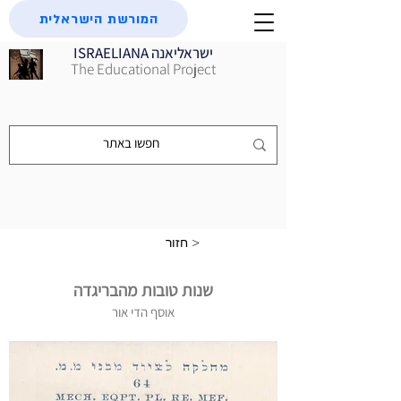
המורשת הישראלית
ISRAELIANA ישראליאנה
The Educational Project
חזור >
שנות טובות מהבריגדה
אוסף הדי אור