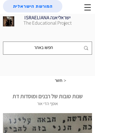
המורשת הישראלית
ISRAELIANA ישראליאנה
The Educational Project
חזור >
שנות טובות של רבנים ומוסדות דת
אוסף הדי אור