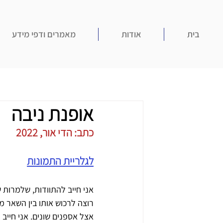
בית
אודות
מאמרים ודפי מידע
אופנת ניבה
כתב: הדי אור, 2022
לגלריית התמונות
אני חייב להתוודות, שלמרות ש
רוצה לרכוש אותו בין השאר 
אצל אספנים שונים. אני חייב