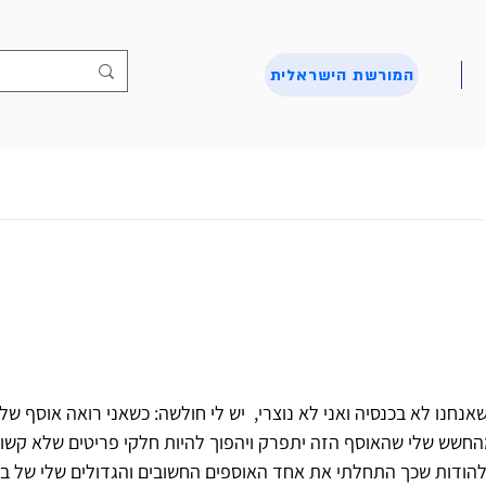
המורשת הישראלית
אנחנו לא בכנסיה ואני לא נוצרי,  יש לי חולשה: כשאני רואה אוסף של
מהחשש שלי שהאוסף הזה יתפרק ויהפוך להיות חלקי פריטים שלא קשור
 להודות שכך התחלתי את אחד האוספים החשובים והגדולים שלי של בתי