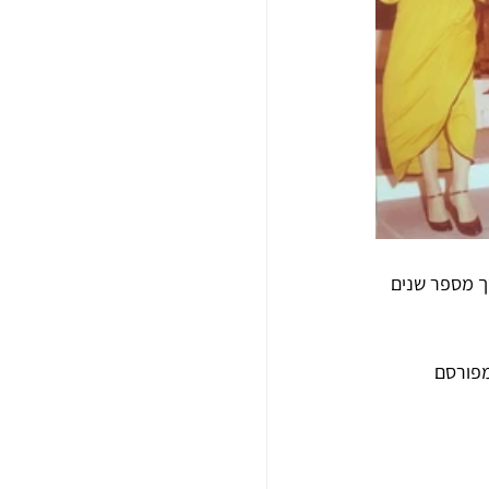
ך מספר שנים 
מפורסם 