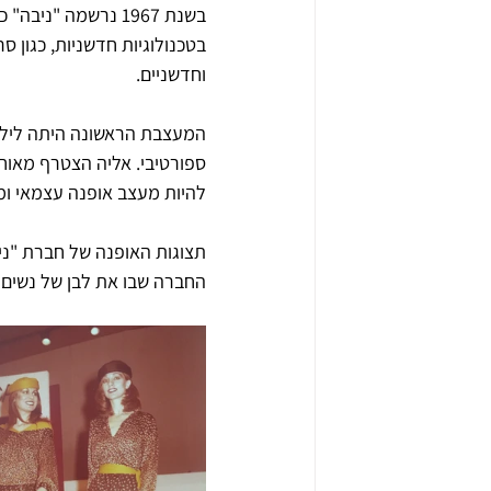
בשנת 1967 נרשמה 
בטכנולוגיות חדשניות, כגון ס
וחדשניים.
להיות מעצב אופנה עצמאי ומ
תצוגות האופנה של חברת "ניבה
החברה שבו את לבן של נשים 