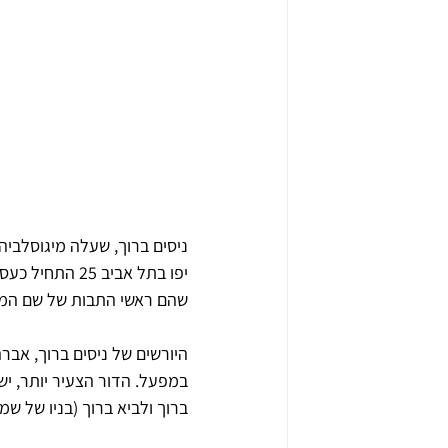
יפו בתל אביב 
שהם ראשי התבות של שם המיי
היורשים של ניסים ברוך, אברה
במפעל. הדור הצעיר יותר, ישר
ברוך ולביא ברוך (בניו של ש