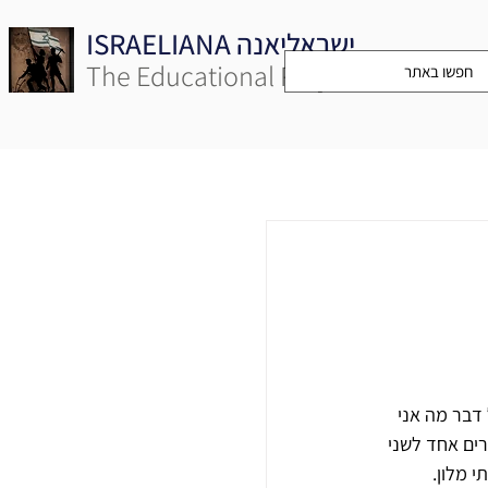
ISRAELIANA ישראליאנה
The Educational Project
 דבר מה אני 
ים אחד לשני 
 מלון.