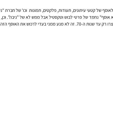
אוסף של קטעי עיתונים, תעודות, פלקטים, תמונות  וכו' של חברת "ניב
לא אוסף" נחמד של פרטי לבוש וטקסטיל אבל ממש לא של "ניבה". וכן,
 מנע ממני בעדי לרכוש את האוסף הזה.