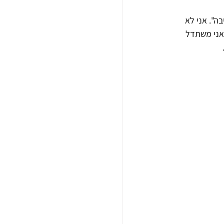
ה". אני לא 
 אני משתדל 