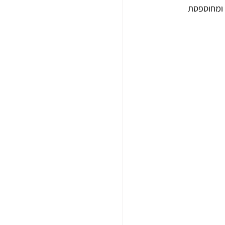
 ומחוספסת 