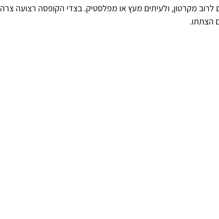
 לרוב מקרטון, ולעיתים מעץ או מפלסטיק. בצדי הקופסה רצועה צרה
 הצתתו.