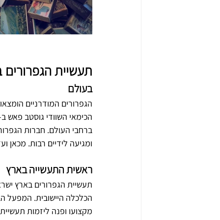
תעשיית הגפרורים ב
בעולם
הגפרורים המודרניים הומצאו
ברחבי העולם. חברות הגפרורי
ומגיעה לידיים רבות. מכאן ו
ראשית התעשייה בארץ
תעשיית הגפרורים בארץ ישר
מקצועו ופנה ליזמות תעשיי