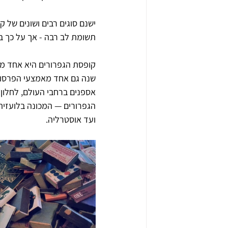
ישנם סוגים רבים ושונים של 
תשומת לב רבה - אך על כך 
קופסת הגפרורים היא אחד מח
שנה גם אחד מאמצעי הפרסום 
אספנים ברחבי העולם, לחלון 
ועד אוסטרליה.