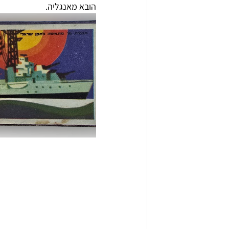
הובא מאנגליה.