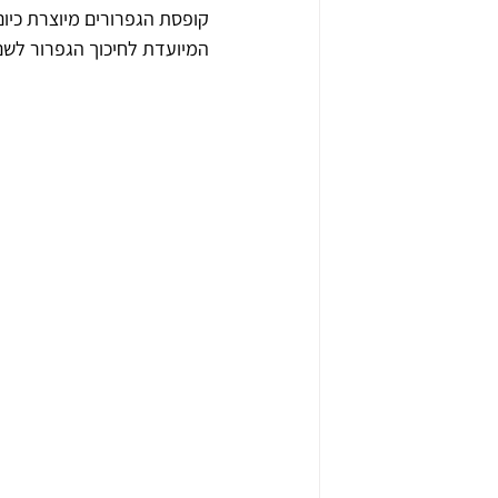
קופסת הגפרורים מיוצרת כיום
המיועדת לחיכוך הגפרור לשם