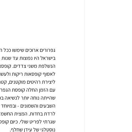
גפרורים ארוכים שימשו ככל ה
בישראל היו נפוצות עד שנות 
הנשלפת משני צדדים. קופסאות 
לאסוף קופסאות ריקות ולעשות 
ליצירת רהיטים מוקטנים, קטר
עם הזמן החלה קופסת הגפרור
שהייתה נוחה יותר לנשיאה ב
לרדת בחדות. המצית החשמלי 
שגרתי לפריט שולי. כיום קופ
נוסטלגי של עידן שחלף.