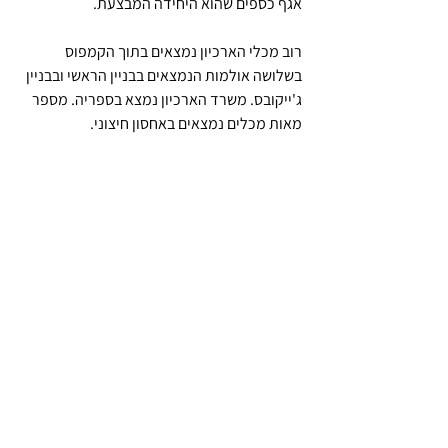
אגף כספים שהוא היחידה המבצעת.
רוב מכלי הארכיון נמצאים בתוך הקמפוס 
בשלושה אולמות הנמצאים בבניין הראשי ובבניין 
ג'ייקובס. משרד הארכיון נמצא בספריה. מספר 
מאות מכלים נמצאים באחסון חיצוני.