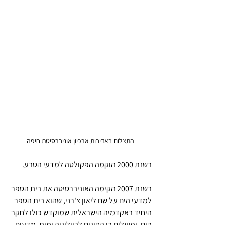
התצלום באדיבות ארכיון אוניברסיטת חיפה
בשנת 2000 הוקמה הפקולטה למדעי הטבע. 
בשנת 2007 הקימה האוניברסיטה את בית הספר 
למדעי הים על שם ליאון צ'רני, שהוא בית הספר 
היחיד באקדמיה הישראלית שמוקדש כולו לחקר 
הים, ופועלים בו החוגים לביולוגיה ימית, מדעים 