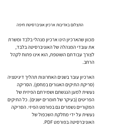
התצלום באדיבות ארכיון אוניברסיטת חיפה
מכוון שהארכיון הינו ארכיון מנהלי בלבד ומשרת 
את עובדי המנהלה של האוניברסיטה בלבד, 
לצורך עבודתם השוטפת, הוא אינו פתוח לקהל 
הרחב.
הארכיון עובר בשנים האחרונות תהליך דיגיטציה 
(סריקת התיקים האגורים במחסן). הסריקה 
נעשית למען הנגשתם ושמירתם הפיזית של 
הפריטים (בעיקר של חומרים ישנים). כל התיקים 
המקוריים נשמרים גם בפורמט הפיזי. הסריקה 
נעשית על ידי מחלקת השכפול של 
האוניברסיטה בפורמט PDF.