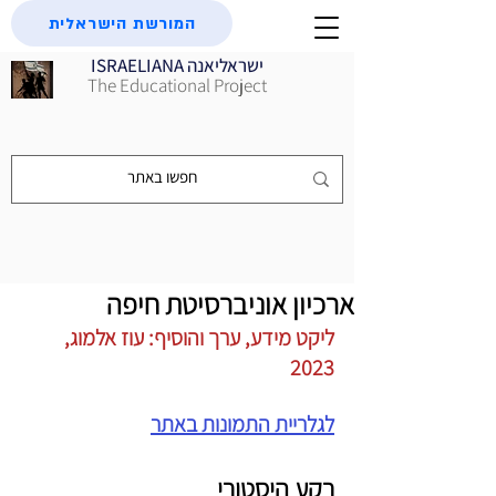
המורשת הישראלית
ISRAELIANA ישראליאנה
The Educational Project
ארכיון אוניברסיטת חיפה
ליקט מידע, ערך והוסיף: עוז אלמוג, 
2023
לגלריית התמונות באתר
רקע היסטורי