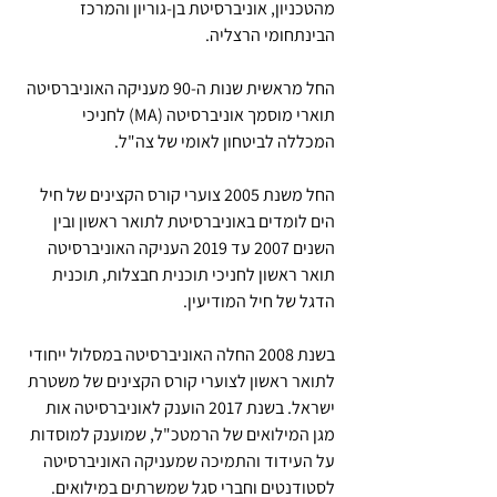
מהטכניון, אוניברסיטת בן-גוריון והמרכז 
הבינתחומי הרצליה.
החל מראשית שנות ה-90 מעניקה האוניברסיטה 
תוארי מוסמך אוניברסיטה (MA) לחניכי 
המכללה לביטחון לאומי של צה"ל. 
החל משנת 2005 צוערי קורס הקצינים של חיל 
הים לומדים באוניברסיטת לתואר ראשון ובין 
השנים 2007 עד 2019 העניקה האוניברסיטה 
תואר ראשון לחניכי תוכנית חבצלות, תוכנית 
הדגל של חיל המודיעין. 
בשנת 2008 החלה האוניברסיטה במסלול ייחודי 
לתואר ראשון לצוערי קורס הקצינים של משטרת 
ישראל. בשנת 2017 הוענק לאוניברסיטה אות 
מגן המילואים של הרמטכ"ל, שמוענק למוסדות 
על העידוד והתמיכה שמעניקה האוניברסיטה 
לסטודנטים וחברי סגל שמשרתים במילואים.