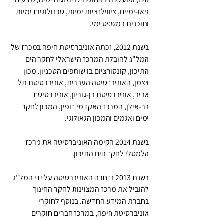
גיאו-ימיים, ציווילזציות ימיות, טכנולוגיות ימיות 
ותוכנית במשפט ימי. 
בשנת 2012, זכתה אוניברסיטת חיפה במכרז של 
המל"ג להובלת המרכז הישראלי לחקר הים 
התיכון, קונסורציום בו שותפים הטכניון, מכון 
ויצמן, האוניברסיטה העברית, אוניברסיטת תל 
אביב, אוניברסיטת בן-גוריון, אוניברסיטת 
בר-אילן, המרכז האקדמי רופין, המכון לחקר 
ימים ואגמים והמכון הגאולוגי.
בשנת 2014 הקימה האוניברסיטה את מרכז 
הלמסלי לחקר הים התיכון. 
בשנת 2013 נבחרה האוניברסיטה על ידי המל"ג 
להוביל את מרכז המצוינות לחקר החינוך 
בחברת המידע החדשה. בנוסף לחוקרי 
אוניברסיטת חיפה, במרכז חברים חוקרים 