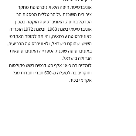
אוניברסיטת חיפה היא אוניברסיטת מחקר 
ציבורית השוכנת על הר טללים מפסגות הר 
הכרמל בחיפה. האוניברסיטה הוקמה כמכון 
אוניברסיטאי בשנת 1963, ובשנת 1972 הוכרזה 
כאוניברסיטה עצמאית, והייתה למוסד האקדמי 
השישי שהוקם בישראל, ולאוניברסיטה הרביעית. 
באוניברסיטה שוכנת הספרייה האוניברסיטאית 
הגדולה בישראל. 
לומדים בה כ-18 אלף סטודנטים בשש פקולטות 
וחוקרים בה למעלה מ-600 חברי וחברות סגל 
אקדמי בכיר. 