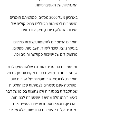
המנהליות של האוניברסיטה.
בארכיון מעל 3000 מכלים, כמחציתם חומרים 
הנשמרים לצמיתות הכוללים פרוטוקולים של 
ישיבות הנהלה, ציונים, תיקי עובד ועוד.
חומרים הנשמרים לתקופות קצובות כוללים 
בעיקר נושאי שכר לימוד, חשבוניות, ספקים, 
פרוטוקולים של ישיבות פקולטה וחוגים וכו'.
זמן שמירת החומרים מותנה בשלושה שיקולים: 
א. חשיבותם ב. מניעת בזבוז מקום אחסון ג. כפל 
חומרים. לדוגמא, פרוטוקולים של ישיבות חוג 
ופקולטה אינם נשמרים לצמיתות שכן החלטות 
שמתקבלות במסגרות אלו נתונות בסופו של דבר 
לאישור ההנהלה שהיא זו שנשמרת לצמיתות 
בארכיון. דוגמא נוספת: עניינים כספיים אינם 
נשמרים על ידי היחידות הרוכשות, אלא על ידי 