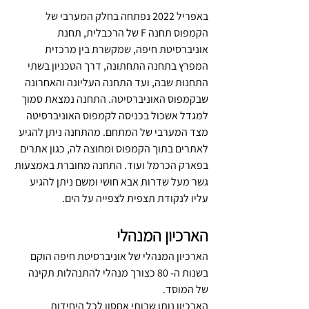
באפריל 2022 נפתחה בחלק המערבי של 
הקמפוס תחנה F של הרכבלית, תחנת 
אוניברסיטת חיפה, שמקשרת בין מרכזית 
המפרץ בתחנה התחתונה, דרך הטכניון בשתי 
התחנות שבה, ועד התחנה העליונה והאחרונה 
שבקמפוס האוניברסיטה. התחנה נמצאת סמוך 
למגדל אשכול בכניסה לקמפוס האוניברסיטה 
מצד המערבי של המתחם. מהתחנה ניתן להגיע 
לאתרים בתוך הקמפוס ומחוצה לה, כגון אתרים 
בפארק הכרמל ועוד. התחנה מחוברת באמצעות 
גשר מעל שדרות אבא חושי ומשם ניתן להגיע 
עליו לנקודת תצפית לצפייה על הים.
הארכיון המנהלי
הארכיון המנהלי של אוניברסיטת חיפה הוקם 
בשנות ה- 80 כצורך מנהלי להתנהלות תקינה 
של המוסד.
הארכיון נותן שרותי אחסון לכל היחידות 