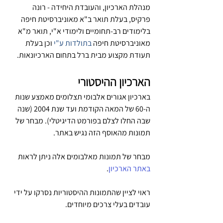
מנהלת הארכיון, והעובדת היחידה - רונה 
פרקיס, בעלת תואר ב"א מאוניברסיטת חיפה 
בלימודים רב-תחומיים ולימודי א"י, תואר מ"א 
מאוניברסיטת חיפה 
בתולדות ע"י
 וכן בעלת 
תעודת מקצוע מבית ברל בתחום הארכיונאות.
הארכיון ההיסטורי
בארכיון אגורים אלבומי תצלומים מאמצע שנות 
ה-60 של המאה הקודמת ועד שנת 2004 (שנה 
שבה החלו לצלם בפורמט הדיגיטלי). מבחר של 
תמונות מהאוסף הזה נגיש באתר.
מבחר של תמונות מאלבומים אלה ניתן לראות 
באתר הארכיון
.
ראוי לציין שהתמונות ההיסטוריות נסרקו על ידי 
עובדים בעלי צרכים מיוחדים. 