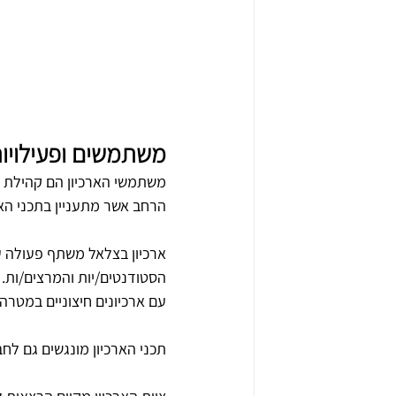
משתמשים ופעילויו
משתמשי הארכיון הם קהילת ב
הרחב אשר מתעניין בתכני הארכ
ארכיון בצלאל משתף פעולה ע
הסטודנטים/יות והמרצים/ות. 
עם ארכיונים חיצוניים במטר
תכני הארכיון מונגשים גם לחב