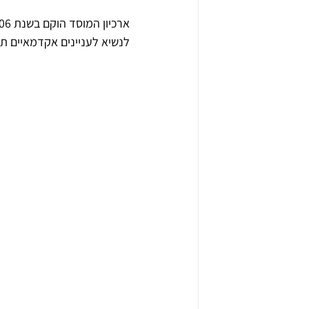
לנשיא לעניינים אקדמאיים תמ