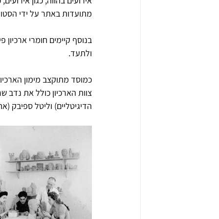
אירועים בהווה, כגון אירועים,
מתועדות באתר על ידי הסטו
בנוסף קיימים חומרי ארכיון פ
ולתעד.
כמוסד מתוקצב מימון הארכיו
צוות הארכיון כולל את נדב שר
הדיגיטליים) וליטל ספיבק (אחר