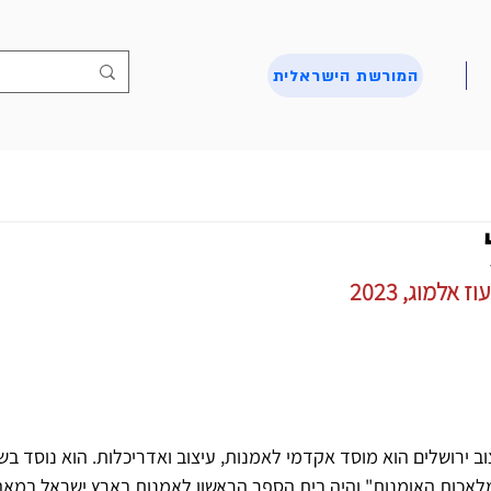
המורשת הישראלית
אלמוג, 2023
לאכות האומנות" והיה בית הספר הראשון לאמנות בארץ ישראל במאה ה-0