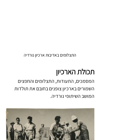
התצלומים באדיבות ארכיון נורדיה
תכולת הארכיון
המסמכים, התעודות, התצלומים והחפצים 
השמורים בארכיון צופנים בחובם את תולדות 
המושב השיתופי נורדיה. 