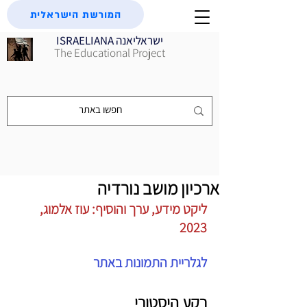
המורשת הישראלית
ISRAELIANA ישראליאנה
The Educational Project
ארכיון מושב נורדיה
ליקט מידע, ערך והוסיף: עוז אלמוג, 
2023
לגלריית התמונות באתר
רקע היסטורי