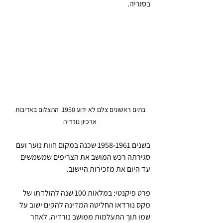
בסוריה.
בתים ראשונים צלם לא ידוע 1950. התצלום באדיבות 
ארכיון נורדיה
בשנים 1958-1961 שכנה במקום חוות נוער ועם 
סגירתה רכש המושב את הצריפים שמשמשים 
עד היום את מזכירות היישוב.
פרט פיקנטי: במלאות 100 שנה להולדתו של 
מקס נורדאו החליטה המדינה להקים ישוב על 
שמו תוך התעלמות ממושב נורדיה. לאחר 