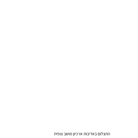
התצלום באדיבות ארכיון מושב צופית