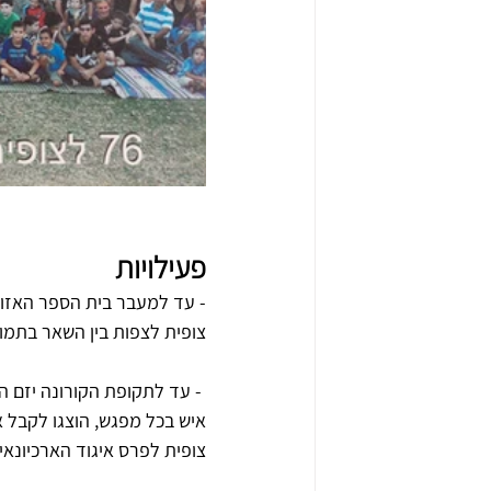
פעילויות
צופית לצפות בין השאר בתמו
איש בכל מפגש, הוצגו לקבל או
צופית לפרס איגוד הארכיונאים