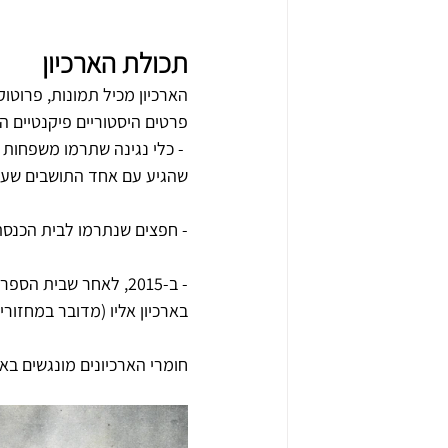
תכולת הארכיון
הארכיון מכיל תמונות, פרוטוק
פרטים היסטוריים פיקנטיים הכ
 - כלי נגינה שתרמו משפחות וביניהם
שהגיע עם אחד התושבים שעלה
- חפצים שנתרמו לבית הכנסת
- ב-2015, לאחר שבית
בארכיון אליו (מדובר במחזורים משנ
חומרי הארכיונים מונגשים בא