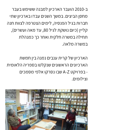
ב-2010 הועבר הארכיון למבנה ששימש בעבר 
מחסן הביצים. במשך השנים עבדו בארכיון שתי 
חברות בגיל הפנסיה, לימים הצטרפה לצוות חנה 
קליין (כיום נושקת לגיל 80, עד מאה ועשרים), 
תחילה במשרה חלקית ואחר כך כמנהלת 
במשרה מלאה.
הארכיון של קרית ענבים נמנה בין חמשת 
הארכיונים הראשונים שנקלטו בספריה הלאומית 
- בפרויקט A-Z שבו נסרקו אלפי מסמכים 
וצילומים. 