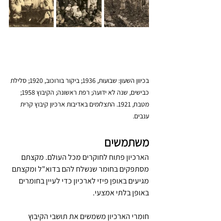
בכיוון השעון: שבועות, 1936; ביקור בורוכוב, 1920; סלילת 
כבישים, שנה לא ידועה; רפת ראשונה; הקיבוץ 1958; 
מטבח, 1921. התצלומים באדיבות ארכיון קיבוץ קרית 
ענבים.
משתמשים
הארכיון פתוח לחוקרים מכל העולם. מקצתם 
מסתפקים בחומר שנשלח להם בדוא"ל ומקצתם 
מגיעים באופן פיזי לארכיון כדי לעיין בחומרים 
באופן בלתי אמצעי.
חומרי הארכיון משמשים את תושבי הקיבוץ 