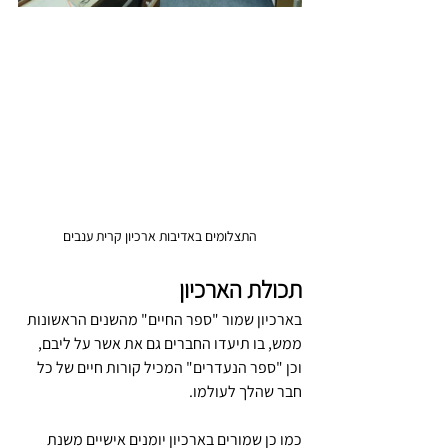
התצלומים באדיבות ארכיון קרית ענבים
תכולת הארכיון
בארכיון שמור "ספר החיים" מהשנים הראשונות 
ממש, בו תיעדו החברים גם את אשר על ליבם, 
וכן "ספר הנעדרים" המכיל קורות חיים של כל 
חבר שהלך לעולמו.
כמו כן שמורים בארכיון יומנים אישיים משנת 