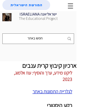
המורשת הישראלית
ISRAELIANA ישראליאנה
The Educational Project
ארכיון קיבוץ קרית ענבים
ליקט מידע, ערך והוסיף: עוז אלמוג, 
2023
לגלריית התמונות באתר
רקע היסטורי