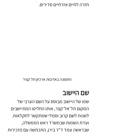
חזרה לחיים אזרחיים סדירים.
התמונה באדיבות ארכיון תל קציר
שם היישוב
שמו של היישוב מבוסס על השם הערבי של 
המקום תל־אל־קצר, אותו החליטו המתיישבים 
לשנות לשם קרוב וסמלי שמתקשר לחקלאות. 
ועדת השמות שבמשרד ראש הממשלה, 
שבראשה עמד ד"ר בירן, התכתשה עם מזכירות 