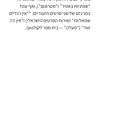
"שמיניות באוויר" ו"מטרונום"), ואף עמד 
במרכזם של שני סרטים תיעודיים: “"אין רגליים 
שמאליות" (שירות הסרטים הישראלי) ו"אין דה 
מוד" ("מעלה" — בית ספר לקולנוע). 