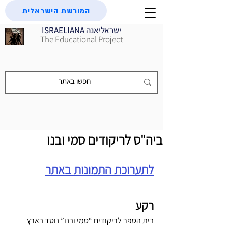
המורשת הישראלית
ISRAELIANA ישראליאנה
The Educational Project
ביה"ס לריקודים סמי ובנו
לתערוכת התמונות באתר
רקע
בית הספר לריקודים “סמי ובנו” נוסד בארץ 