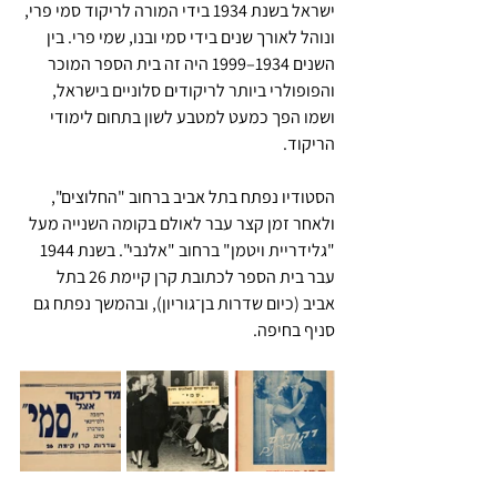
ישראל בשנת 1934 בידי המורה לריקוד סמי פרי, 
ונוהל לאורך שנים בידי סמי ובנו, שמי פרי. בין 
השנים 1934–1999 היה זה בית הספר המוכר 
והפופולרי ביותר לריקודים סלוניים בישראל, 
ושמו הפך כמעט למטבע לשון בתחום לימודי 
הריקוד.
הסטודיו נפתח בתל אביב ברחוב "החלוצים", 
ולאחר זמן קצר עבר לאולם בקומה השנייה מעל 
"גלידריית ויטמן" ברחוב "אלנבי". בשנת 1944 
עבר בית הספר לכתובת קרן קיימת 26 בתל 
אביב (כיום שדרות בן־גוריון), ובהמשך נפתח גם 
סניף בחיפה.