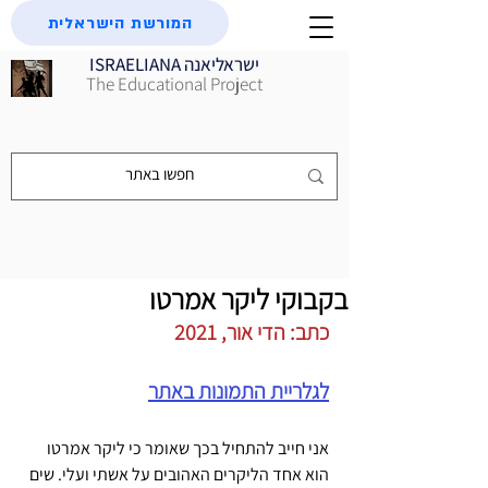
המורשת הישראלית
ISRAELIANA ישראליאנה
The Educational Project
בקבוקי ליקר אמרטו
כתב: הדי אור, 2021
לגלריית התמונות באתר
אני חייב להתחיל בכך שאומר כי ליקר אמרטו 
הוא אחד הליקרים האהובים על אשתי ועלי. שים 