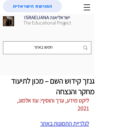
המורשת הישראלית
ISRAELIANA ישראליאנה
The Educational Project
גנזך קידוש השם – מכון לתיעוד
מחקר והנצחה
ליקט מידע, ערך והוסיף: עוז אלמוג, 
2021
לגלריית התמונות באתר