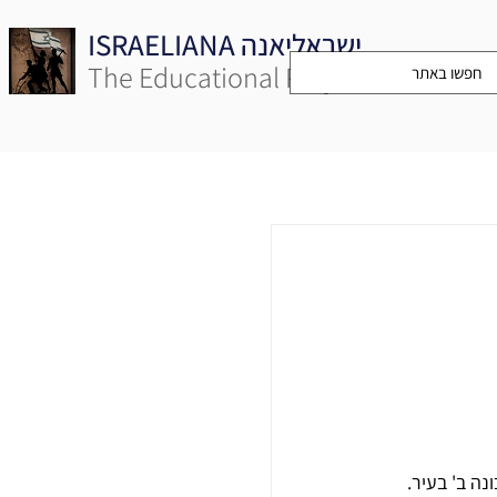
ISRAELIANA ישראליאנה
The Educational Project