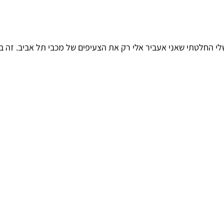
י החלטתי שאני אעביר אלי רק את הצעיפים של מכבי תל אביב. זה בכ