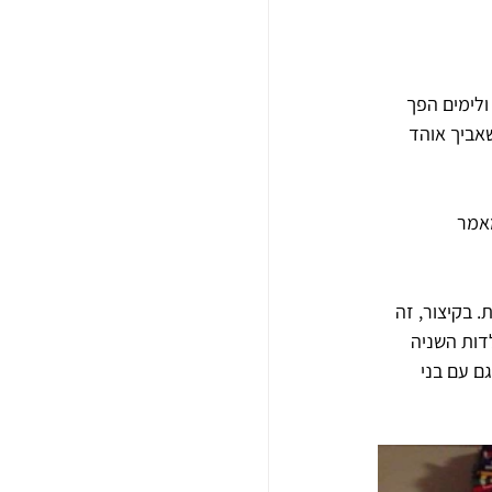
ולימים הפך 
אביך אוהד 
אמר 
. בקיצור, זה 
דות השניה 
גם עם בני 