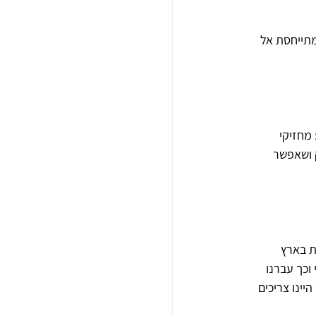
מתייחסת אל 
מחזיקי 
 ושאפשר 
ת בארץ 
וכך עברנו 
ינו צריכים 