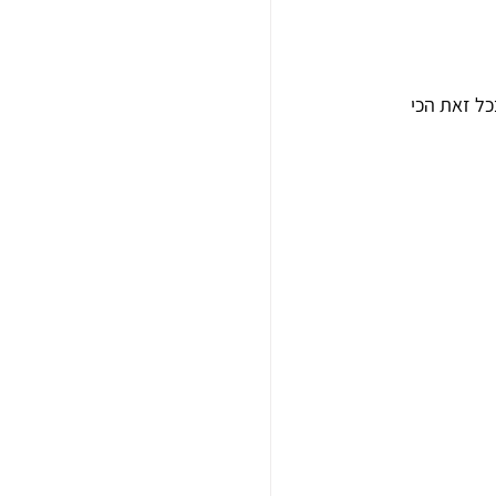
ל זאת הכי 