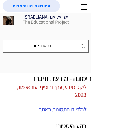
המורשת הישראלית
ISRAELIANA ישראליאנה
The Educational Project
דימונה - מורשת וזיכרון
ליקט מידע, ערך והוסיף: עוז אלמוג, 
2023
לגלריית התמונות באתר
רקע היסטורי