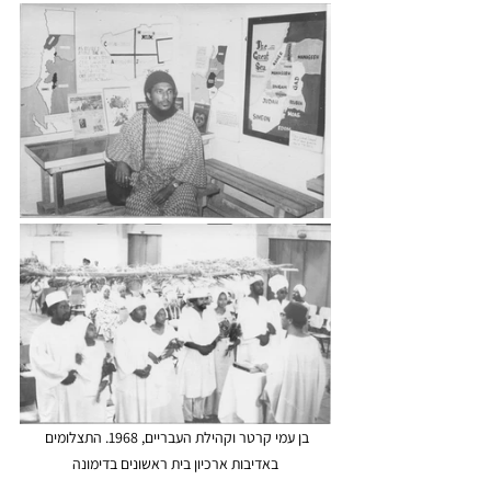
בן עמי קרטר וקהילת העבריים, 1968. התצלומים 
באדיבות ארכיון בית ראשונים בדימונה