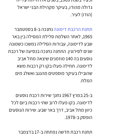
גדולה מהודו, בעיקר מקהילת הבני ישראל 
(הודו) לעיר.
תחנת הרכבת דימונה
 נחנכה ב-8 בספטמבר 
1965, לאחר השלמת סלילת המסילה בין באר 
שבע לדימונה, עבודות הסלילה נמשכו כשמונה 
שנים לסירוגין. התחנה נחנכה בנסיעה של רכבת 
נוסעים בה 140 מוזמנים שיצאה מתל אביב 
לדימונה. תחילה פעלו בקו רק רכבות משא 
שהובילו בעיקר פוספטים מהנגב ואשלג מים 
המלח.
ב-25 במרץ 1967 נחנך שירות רכבת נוסעים 
לדימונה. בקו פעלו לרוב שתי רכבות ביום לכל 
כיוון מתל אביב, דרך באר שבע. שירות הנוסעים 
הופסק ב-1978.
תחנת רכבת חדשה נפתחה ב-17 בדצמבר 