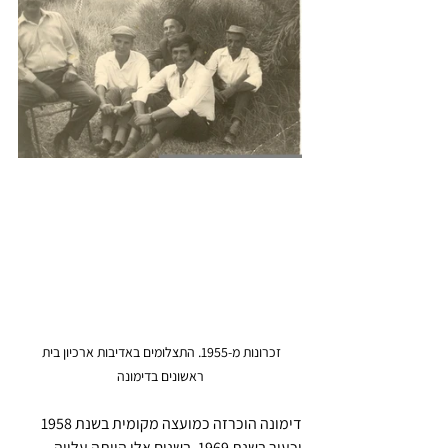
זכרונות מ-1955. התצלומים באדיבות ארכיון בית 
ראשונים בדימונה
דימונה הוכרזה כמועצה מקומית בשנת 1958 
וכעיר בשנת 1969, בשנים אלו הייתה עלייה 