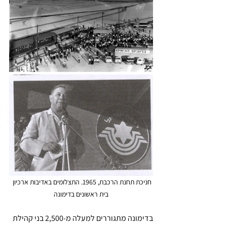
חניכת תחנת הרכבת, 1965. התצלומים באדיבות ארכיון 
בית ראשונים בדימונה
בדימונה מתגוררים למעלה מ-2,500 בני קהילת 