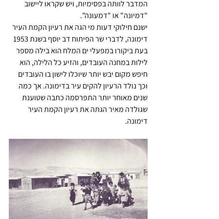
המדבר לוותה בפסימיות, ויש שקראו ליישוב 
"דמיונה" או "דמעונה".
ישנם חילוקי דעות מי הגה את רעיון הקמת העיר 
דימונה, לדברי שר הפיתוח דב יוסף בשנת 1953 
בעת ביקורו במפעלי ים המלח הוא בילה מספר 
לילות במחנה העובדים, והזיע כל הלילה, הוא 
חיפש מקום יבש יותר שיוכלו לישון בו העובדים 
וכך נולד הרעיון להקים עיר בדימונה. אך כמה 
שנים מאוחר יותר התפרסמה כתבה שטוענת 
שגולדה מאיר הגתה את רעיון הקמת העיר 
דימונה.