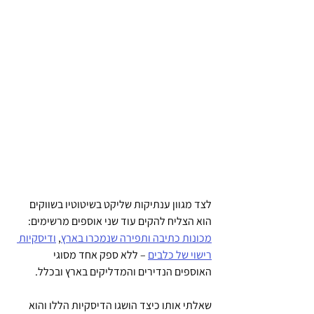
לצד מגוון ענתיקות שליקט בשיטוטיו בשווקים 
הוא הצליח להקים עוד שני אוספים מרשימים: 
מכונות כתיבה ותפירה שנמכרו בארץ
, 
ודיסקיות 
רישוי של כלבים
 – ללא ספק אחד מסוגי 
האוספים הנדירים והמדליקים בארץ ובכלל. 
שאלתי אותו כיצד הושגו הדיסקיות הללו והוא 