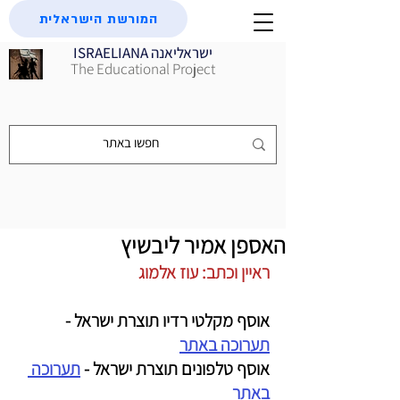
המורשת הישראלית
ISRAELIANA ישראליאנה
The Educational Project
האספן אמיר ליבשיץ
ראיין וכתב: עוז אלמוג
אוסף מקלטי רדיו תוצרת ישראל - 
תערוכה באתר
אוסף טלפונים תוצרת ישראל - 
תערוכה 
באתר