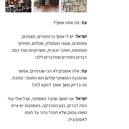
עוז
: מה אתה אוסף?
ישראל
: יש לי אוסף ברומטרים, מצפנים, 
פותחנים, שעוני מטוטלת, סמלים, מחזיקי 
מפתחות, חותכי זכוכית, משרוקיות ועוד כמה 
דברים נחמדים שמדברים ללבי.
עוז
: אלה אוספים לא הכי שגרתיים. אפשר 
שהמכנה המשותף שלהם הוא החומר: מתכת. 
מה בדיוק משך אותך דווקא לזה?
ישראל
: אני חושב שהצד האסתטי, אבל אולי עוד 
כמה דברים, כגון המכניקה. באספנות יש איזה 
משהו עמוק שלא תמיד נהיר עד תומו 
לאספן/נית.