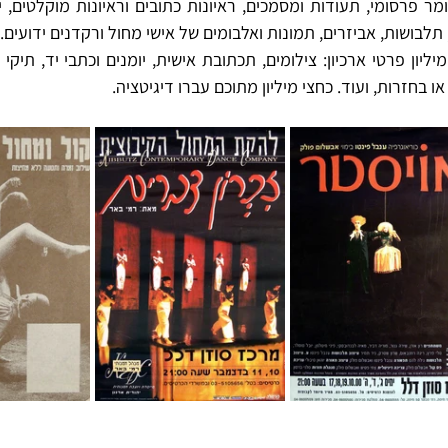
תלבושות, אביזרים, תמונות ואלבומים של אישי מחול ורקדנים ידועים. 
ו בחזרות, ועוד. כחצי מיליון מתוכם עברו דיגיטציה.