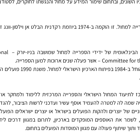
במקביל נוסדה גם ההנ
פעלה שנים ארוכות למען הספרייה. 
 ותוך שיתוף פעולה עם מגוון המוסדות הפועלים בתחום.