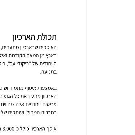
תכולת הארכיון
האוספים שבארכיון מתעדים, 
בארץ מן המאה הקודמת ואילך,
הייחודית של "ריקודי עם", רי
בתנועה. 
באמצעות איסוף מתמיד ושיטת
הארכיון מתעד את כל הגופים ו
בתרבות המחול, ועותקים של 