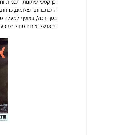
התכתבויות, תצלומים, כרזות, 
וידאו של יצירות מחול במופע א