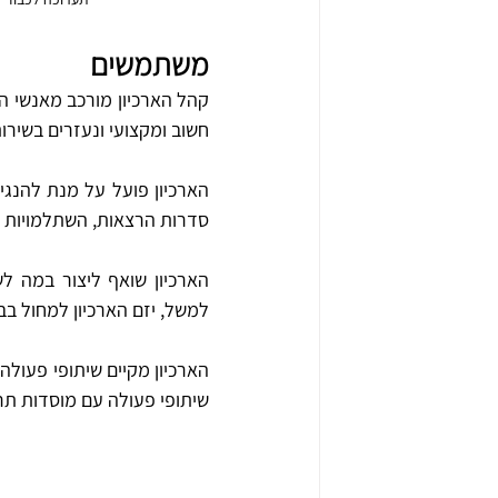
משתמשים
חשוב ומקצועי ונעזרים בשירותי
סדרות הרצאות, השתלמויות א
למשל, יזם הארכיון למחול בב
שיתופי פעולה עם מוסדות תרב