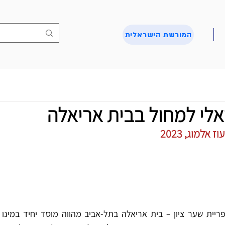
המורשת הישראלית
אלי למחול בבית אריאלה
אלמוג, 2023