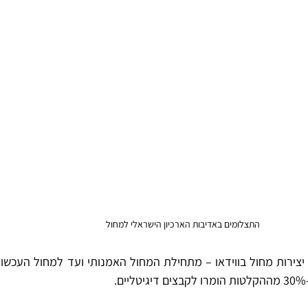
התצלומים באדיבות הארכיון הישראלי למחול
.