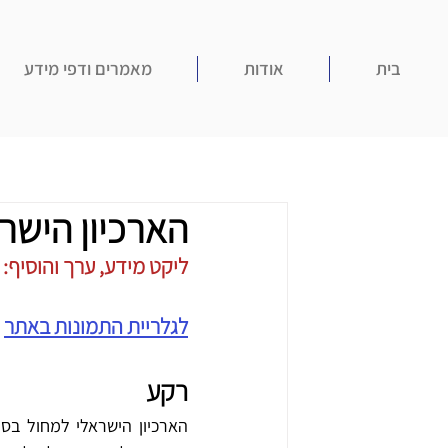
בית
אודות
מאמרים ודפי מידע
הארכיון הישר
ליקט מידע, ערך והוסיף: עוז 
לגלריית התמונות באתר
רקע