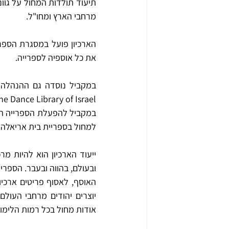
מרחבי הארץ ומחו"ל. 
את כל אוספיה לספרייה. 
Committee for the Dance Library of Israel – אשר 
למחול בספריית בית אריאלה. 
אודות מחול בכל רמות הלימוד