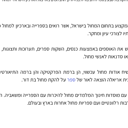
ו לצורכי עיון ומחקר.
ו סדנאות לאנשי מחול.
ית אריאלה הוצאה לאור של 
ספר
 על להקת מחול בת דור.
ות רלוונטיים ועם ספריות מחול אחרות בארץ ובעולם.